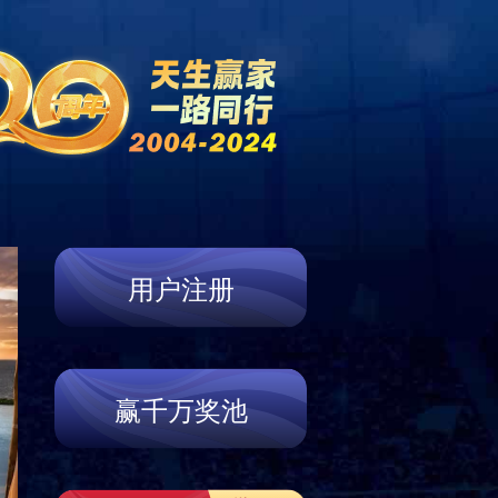
们
招商加盟